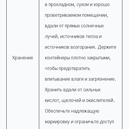
в прохладном, сухом и хорошо
проветриваемом помещении,
вдали от прямых солнечных
лучей, источников тепла и
источников возгорания. Держите
Хранение
контейнеры плотно закрытыми,
чтобы предотвратить
впитывание влаги и загрязнение.
Хранить вдали от сильных
кислот, щелочей и окислителей.
Обеспечьте надлежащую
маркировку и ограничьте доступ