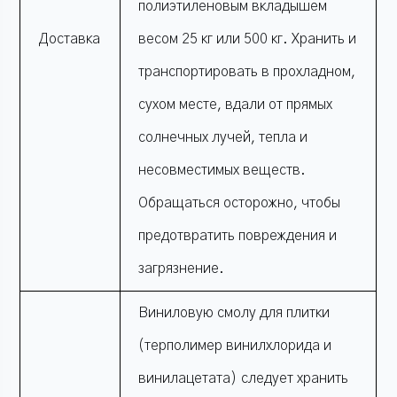
полиэтиленовым вкладышем
Доставка
весом 25 кг или 500 кг. Хранить и
транспортировать в прохладном,
сухом месте, вдали от прямых
солнечных лучей, тепла и
несовместимых веществ.
Обращаться осторожно, чтобы
предотвратить повреждения и
загрязнение.
Виниловую смолу для плитки
(терполимер винилхлорида и
винилацетата) следует хранить