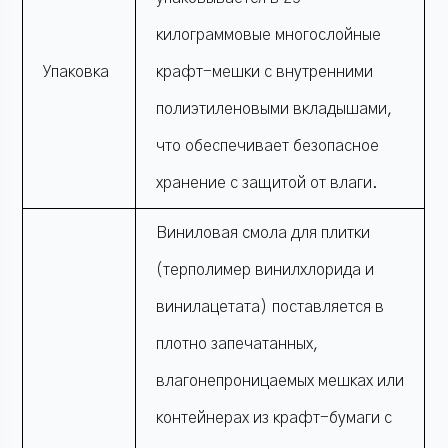
килограммовые многослойные
Упаковка
крафт-мешки с внутренними
полиэтиленовыми вкладышами,
что обеспечивает безопасное
хранение с защитой от влаги.
Виниловая смола для плитки
(терполимер винилхлорида и
винилацетата) поставляется в
плотно запечатанных,
влагонепроницаемых мешках или
контейнерах из крафт-бумаги с