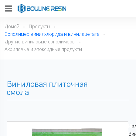
Домой
Продукты
Сополимер винилхлорида и винилацетата
Другие виниловые сополимеры
Акриловые и эпоксидные продукты
Виниловая плиточная
смола
Наз
Вин