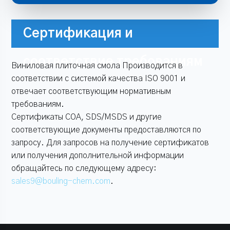
Сертификация и
соответствие требованиям
Виниловая плиточная смола Производится в
соответствии с системой качества ISO 9001 и
отвечает соответствующим нормативным
требованиям.
Сертификаты COA, SDS/MSDS и другие
соответствующие документы предоставляются по
запросу. Для запросов на получение сертификатов
или получения дополнительной информации
обращайтесь по следующему адресу:
sales9@bouling-chem.com
.