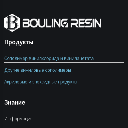
Продукты
Сополимер винилхлорида и винилацетата
Другие виниловые сополимеры
Акриловые и эпоксидные продукты
Знание
Информация