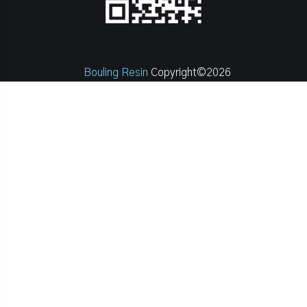
Bouling Resin
Copyright©2026