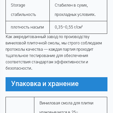
Storage
Стабилен в сухих,
стабильность
прохладных условиях.
плотность насыпи
0,35-0,55 г/см³
Как аккредитованный завод по производству
виниловой плиточной смолы, мы строго соблюдаем
протоколы качества — каждая партия проходит
тщательное тестирование для обеспечения
соответствия стандартам эффективности и
безопасности.
Упаковка и хранение
Виниловая смола для плитки
упаковывается в 25-